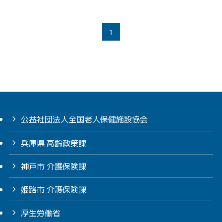
1
公益社団法人全国老人保健施設協会
兵庫県 高齢政策課
神戸市 介護保険課
姫路市 介護保険課
厚生労働省