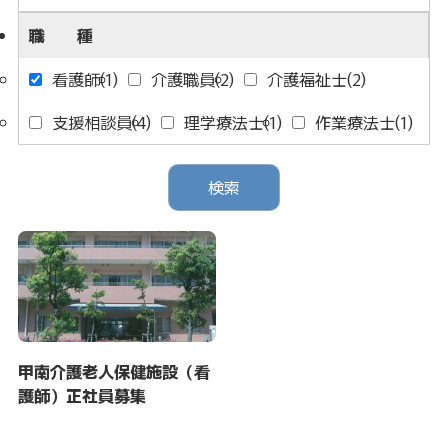
職 種
看護師
(1)
介護職員
(2)
介護福祉士
(2)
支援相談員
(4)
理学療法士
(1)
作業療法士
(1)
甲南介護老人保健施設（看
護師）正社員募集