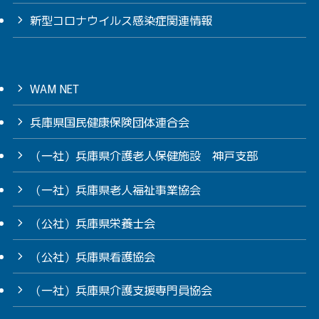
新型コロナウイルス感染症関連情報
WAM NET
兵庫県国民健康保険団体連合会
（一社）兵庫県介護老人保健施設 神戸支部
（一社）兵庫県老人福祉事業協会
（公社）兵庫県栄養士会
（公社）兵庫県看護協会
（一社）兵庫県介護支援専門員協会