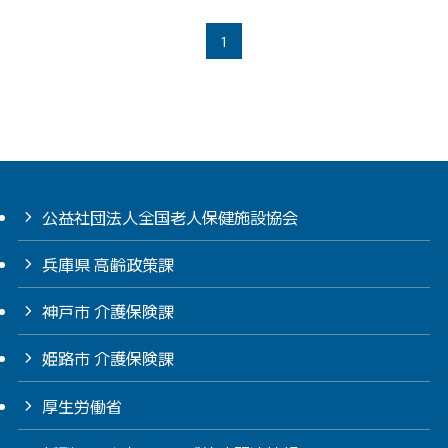
1
公益社団法人全国老人保健施設協会
兵庫県 高齢政策課
神戸市 介護保険課
姫路市 介護保険課
厚生労働省