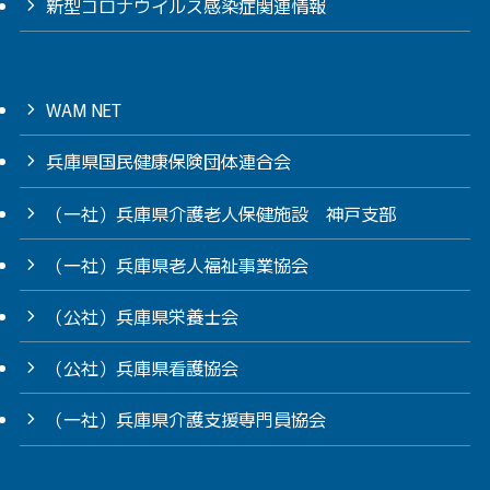
新型コロナウイルス感染症関連情報
WAM NET
兵庫県国民健康保険団体連合会
（一社）兵庫県介護老人保健施設 神戸支部
（一社）兵庫県老人福祉事業協会
（公社）兵庫県栄養士会
（公社）兵庫県看護協会
（一社）兵庫県介護支援専門員協会