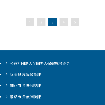
1
2
3
4
5
公益社団法人全国老人保健施設協会
兵庫県 高齢政策課
神戸市 介護保険課
姫路市 介護保険課