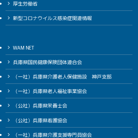
厚生労働省
新型コロナウイルス感染症関連情報
WAM NET
兵庫県国民健康保険団体連合会
（一社）兵庫県介護老人保健施設 神戸支部
（一社）兵庫県老人福祉事業協会
（公社）兵庫県栄養士会
（公社）兵庫県看護協会
（一社）兵庫県介護支援専門員協会