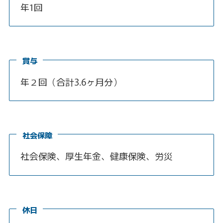
年1回
賞与
年２回（合計3.6ヶ月分）
社会保障
社会保険、厚生年金、健康保険、労災
休日