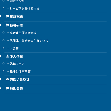
理念と役割
サービスを受けるまで
施設検索
各種研修
兵老健主催研修会等
他団体・賛助会員主催研修等
大会等
求人情報
就職フェア
職種と仕事内容
お問い合わせ
賛助会員