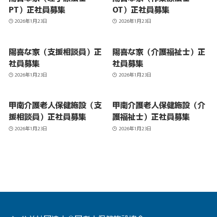
PT）正社員募集
OT）正社員募集
2026年1月23日
2026年1月23日
陽喜な家（支援相談員）正
陽喜な家（介護福祉士）正
社員募集
社員募集
2026年1月23日
2026年1月23日
甲南介護老人保健施設（支
甲南介護老人保健施設（介
援相談員）正社員募集
護福祉士）正社員募集
2026年1月23日
2026年1月23日