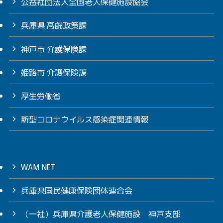
公益社団法人全国老人保健施設協会
兵庫県 高齢政策課
神戸市 介護保険課
姫路市 介護保険課
厚生労働省
新型コロナウイルス感染症関連情報
WAM NET
兵庫県国民健康保険団体連合会
（一社）兵庫県介護老人保健施設 神戸支部