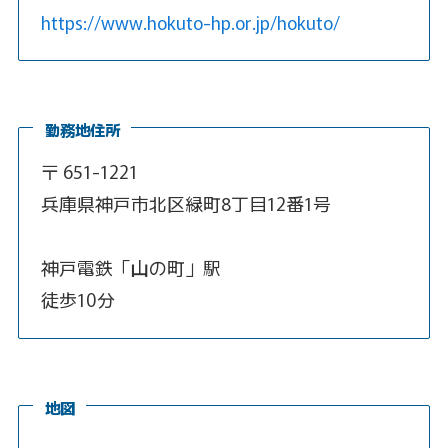
https://www.hokuto-hp.or.jp/hokuto/
勤務地住所
〒 651-1221
兵庫県神戸市北区緑町8丁目12番1号
神戸電鉄「山の町」駅
徒歩10分
地図