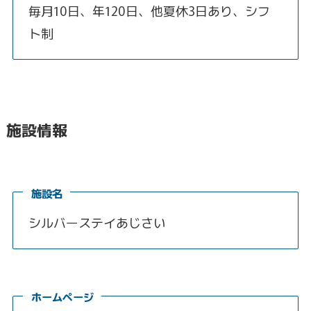
毎月10日、年120日、他夏休3日あり、シフ
ト制
施設情報
施設名
シルバーステイあじさい
ホームページ