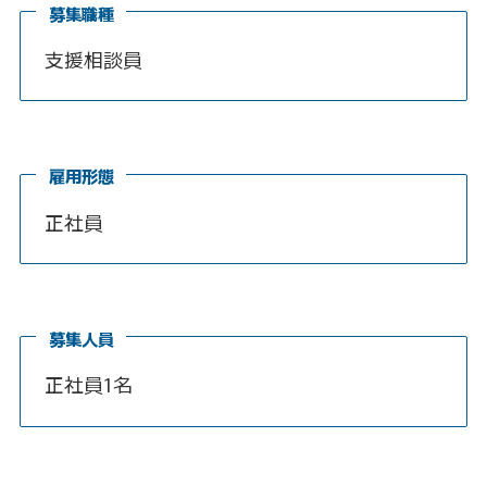
募集職種
支援相談員
雇用形態
正社員
募集人員
正社員1名