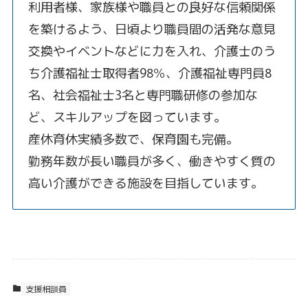
利用者様、家族様や職員との良好な信頼関係
を築けるよう、日頃より職員間の活発な意見
交換やイベントなどに力を入れ、介護士のう
ち介護福祉士取得者98％、介護福祉専門員8
名、社会福祉士3名と専門職研修の参加な
ど、スキルアップを図っています。
産休育休実績多数で、保育園も完備。
勤務年数が長い職員が多く、働きやすく質の
高い介護ができる施設を目指しています。
支援相談員