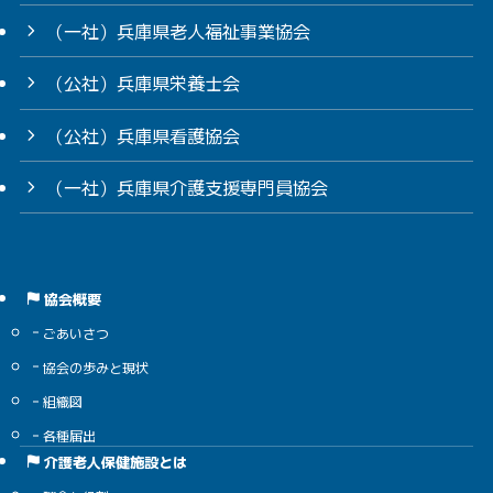
（一社）兵庫県老人福祉事業協会
（公社）兵庫県栄養士会
（公社）兵庫県看護協会
（一社）兵庫県介護支援専門員協会
協会概要
ごあいさつ
協会の歩みと現状
組織図
各種届出
介護老人保健施設とは