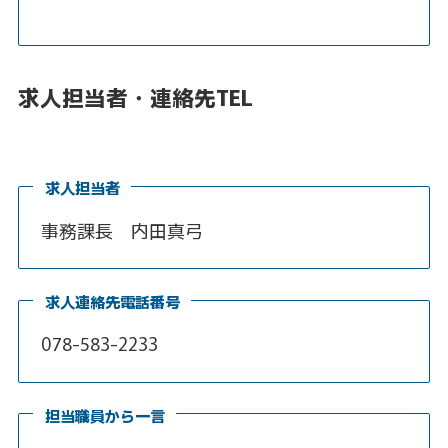
求人担当者・連絡先TEL
求人担当者
事務課長 内田真弓
求人連絡先電話番号
078-583-2233
担当職員から一言