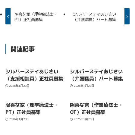
陽喜な家（理学療法士・
シルバーステイあじさい
PT）正社員募集
（介護職員）パート募集
関連記事
シルバーステイあじさい
シルバーステイあじさい
（支援相談員）正社員募集
（介護職員）パート募集
2026年1月23日
2026年1月23日
陽喜な家（理学療法士・
陽喜な家（作業療法士・
PT）正社員募集
OT）正社員募集
2026年1月23日
2026年1月23日