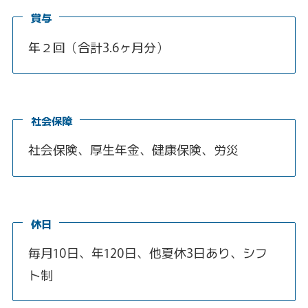
賞与
年２回（合計3.6ヶ月分）
社会保障
社会保険、厚生年金、健康保険、労災
休日
毎月10日、年120日、他夏休3日あり、シフ
ト制