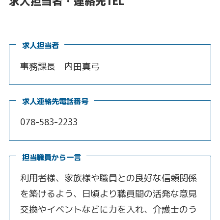
求人担当者・連絡先TEL
求人担当者
事務課長 内田真弓
求人連絡先電話番号
078-583-2233
担当職員から一言
利用者様、家族様や職員との良好な信頼関係
を築けるよう、日頃より職員間の活発な意見
交換やイベントなどに力を入れ、介護士のう