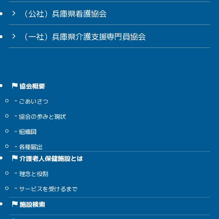
（公社）兵庫県看護協会
（一社）兵庫県介護支援専門員協会
協会概要
ごあいさつ
協会の歩みと現状
組織図
各種届出
介護老人保健施設とは
理念と役割
サービスを受けるまで
施設検索