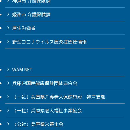
神戸市 介護保険課
姫路市 介護保険課
厚生労働省
新型コロナウイルス感染症関連情報
WAM NET
兵庫県国民健康保険団体連合会
（一社）兵庫県介護老人保健施設 神戸支部
（一社）兵庫県老人福祉事業協会
（公社）兵庫県栄養士会