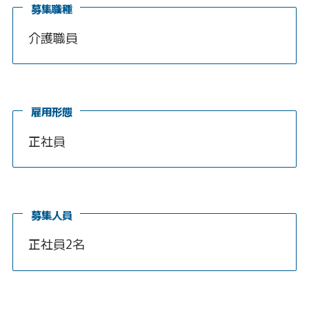
募集職種
介護職員
雇用形態
正社員
募集人員
正社員2名