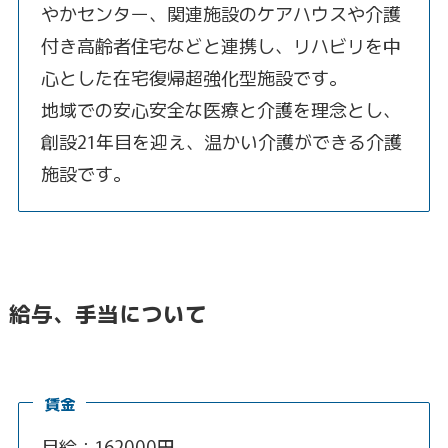
やかセンター、関連施設のケアハウスや介護
付き高齢者住宅などと連携し、リハビリを中
心とした在宅復帰超強化型施設です。
地域での安心安全な医療と介護を理念とし、
創設21年目を迎え、温かい介護ができる介護
施設です。
給与、手当について
賃金
月給：162000円