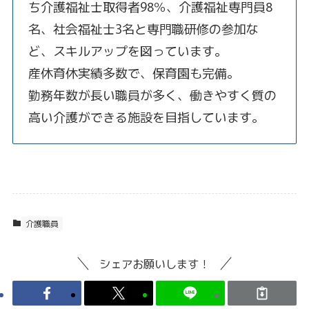
ち介護福祉士取得者98％、介護福祉専門員8
名、社会福祉士3名と専門職研修の参加な
ど、スキルアップを図っています。
産休育休実績多数で、保育園も完備。
勤務年数が長い職員が多く、働きやすく質の
高い介護ができる施設を目指しています。
介護職員
シェアお願いします！