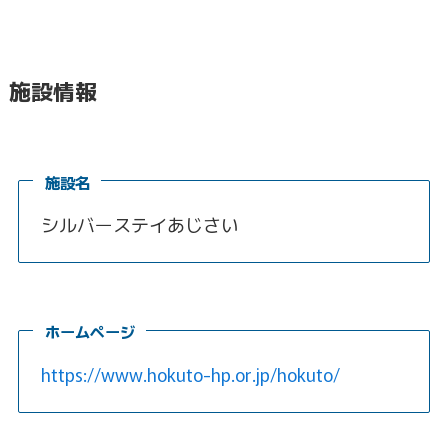
施設情報
施設名
シルバーステイあじさい
ホームページ
https://www.hokuto-hp.or.jp/hokuto/