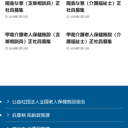
陽喜な家（支援相談員）正
陽喜な家（介護福祉士）正
社員募集
社員募集
2026年1月23日
2026年1月23日
甲南介護老人保健施設（支
甲南介護老人保健施設（介
援相談員）正社員募集
護福祉士）正社員募集
2026年1月23日
2026年1月23日
公益社団法人全国老人保健施設協会
兵庫県 高齢政策課