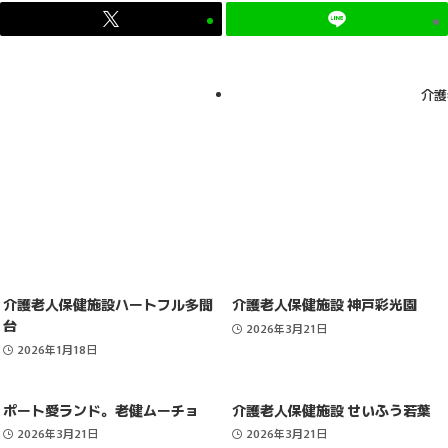
介護
介護老人保健施設ハートフル多聞
介護老人保健施設 神戸彩光園
台
2026年3月21日
2026年1月18日
ポート愛ランド。老健ムーチョ
介護老人保健施設 せいふう若葉
2026年3月21日
2026年3月21日