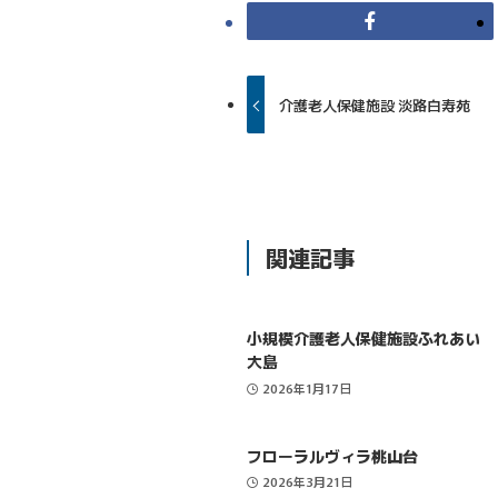
介護老人保健施設 淡路白寿苑
関連記事
小規模介護老人保健施設ふれあい
大島
2026年1月17日
フローラルヴィラ桃山台
2026年3月21日