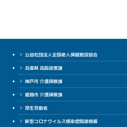
公益社団法人全国老人保健施設協会
兵庫県 高齢政策課
神戸市 介護保険課
姫路市 介護保険課
厚生労働省
新型コロナウイルス感染症関連情報