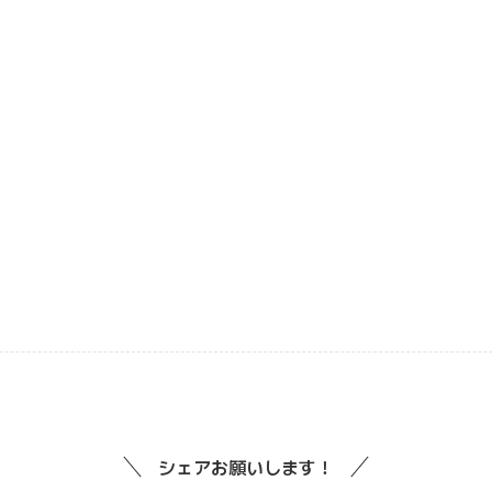
シェアお願いします！