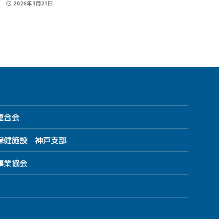
2026年3月21日
連合会
保健施設 神戸支部
事業協会