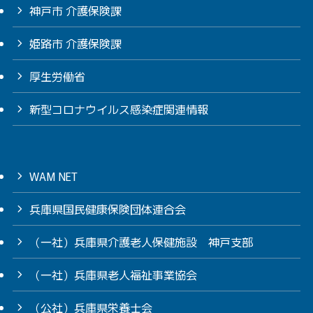
神戸市 介護保険課
姫路市 介護保険課
厚生労働省
新型コロナウイルス感染症関連情報
WAM NET
兵庫県国民健康保険団体連合会
（一社）兵庫県介護老人保健施設 神戸支部
（一社）兵庫県老人福祉事業協会
（公社）兵庫県栄養士会