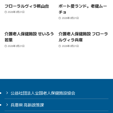
フローラルヴィラ桃山台
ポート愛ランド。老健ムー
チョ
2026年3月21日
2026年3月21日
介護老人保健施設 せいふう
介護老人保健施設 フローラ
若葉
ルヴィラ兵庫
2026年3月21日
2026年3月21日
公益社団法人全国老人保健施設協会
兵庫県 高齢政策課