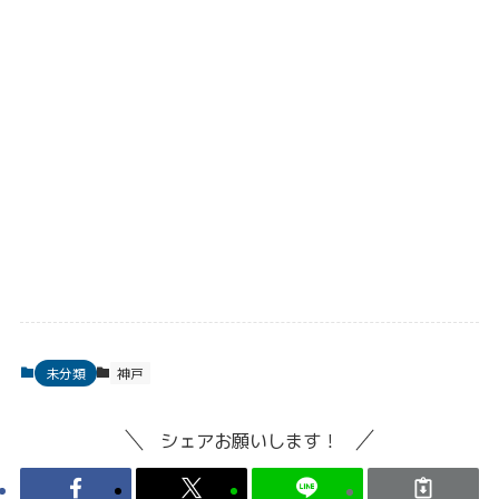
未分類
神戸
シェアお願いします！