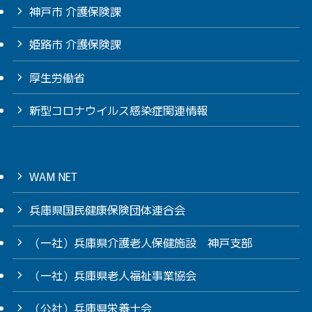
神戸市 介護保険課
姫路市 介護保険課
厚生労働省
新型コロナウイルス感染症関連情報
WAM NET
兵庫県国民健康保険団体連合会
（一社）兵庫県介護老人保健施設 神戸支部
（一社）兵庫県老人福祉事業協会
（公社）兵庫県栄養士会