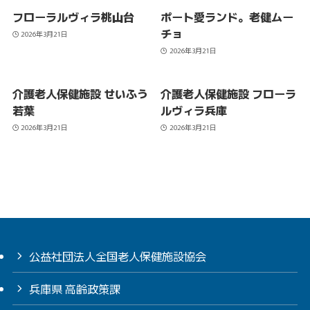
フローラルヴィラ桃山台
ポート愛ランド。老健ムー
チョ
2026年3月21日
2026年3月21日
介護老人保健施設 せいふう
介護老人保健施設 フローラ
若葉
ルヴィラ兵庫
2026年3月21日
2026年3月21日
公益社団法人全国老人保健施設協会
兵庫県 高齢政策課