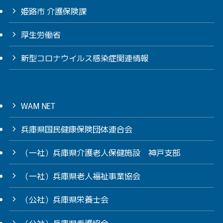
姫路市 介護保険課
厚生労働省
新型コロナウイルス感染症関連情報
WAM NET
兵庫県国民健康保険団体連合会
（一社）兵庫県介護老人保健施設 神戸支部
（一社）兵庫県老人福祉事業協会
（公社）兵庫県栄養士会
（公社）兵庫県看護協会