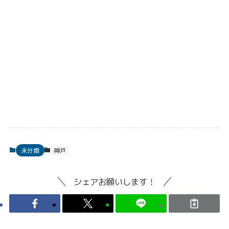
未分類
神戸
シェアお願いします！