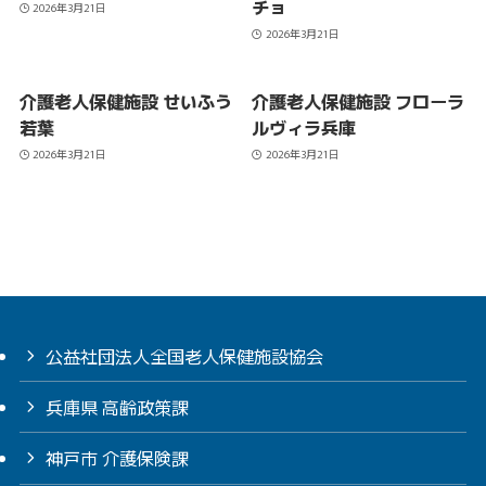
チョ
2026年3月21日
2026年3月21日
介護老人保健施設 せいふう
介護老人保健施設 フローラ
若葉
ルヴィラ兵庫
2026年3月21日
2026年3月21日
公益社団法人全国老人保健施設協会
兵庫県 高齢政策課
神戸市 介護保険課