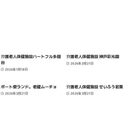
介護老人保健施設ハートフル多聞
介護老人保健施設 神戸彩光園
台
2026年3月21日
2026年1月18日
ポート愛ランド。老健ムーチョ
介護老人保健施設 せいふう若葉
2026年3月21日
2026年3月21日