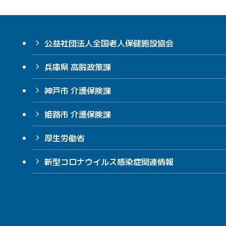
公益社団法人全国老人保健施設協会
兵庫県 高齢政策課
神戸市 介護保険課
姫路市 介護保険課
厚生労働省
新型コロナウイルス感染症関連情報