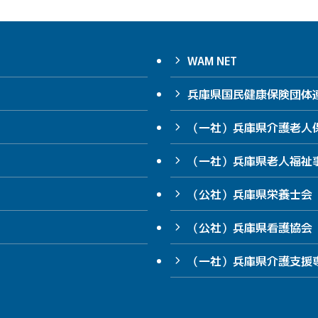
WAM NET
兵庫県国民健康保険団体
（一社）兵庫県介護老人
（一社）兵庫県老人福祉
（公社）兵庫県栄養士会
（公社）兵庫県看護協会
（一社）兵庫県介護支援