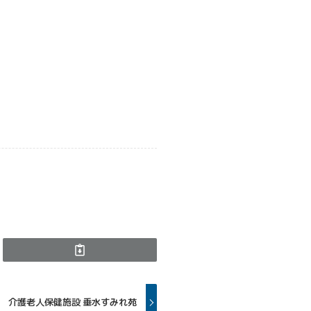
介護老人保健施設 垂水すみれ苑