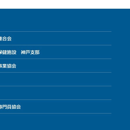
連合会
保健施設 神戸支部
事業協会
専門員協会