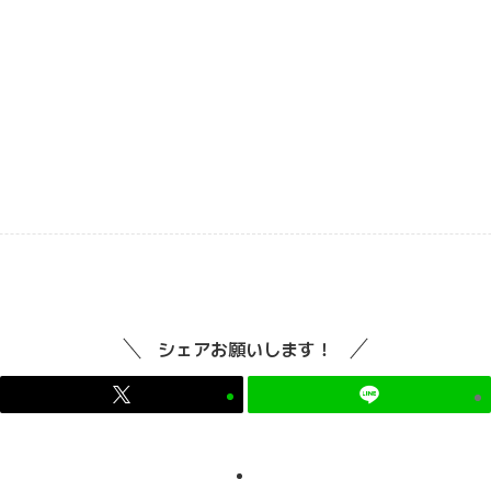
シェアお願いします！