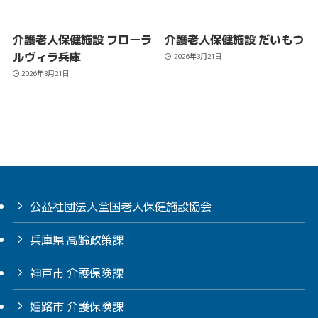
介護老人保健施設 フローラ
介護老人保健施設 だいもつ
ルヴィラ兵庫
2026年3月21日
2026年3月21日
公益社団法人全国老人保健施設協会
兵庫県 高齢政策課
神戸市 介護保険課
姫路市 介護保険課