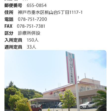
郵便番号
655-0854
住所
神戸市垂水区桃山台5丁目1117-1
電話
078-751-7200
FAX
078-751-7381
区分
診療所併設
入所定員
150人
通所定員
33人