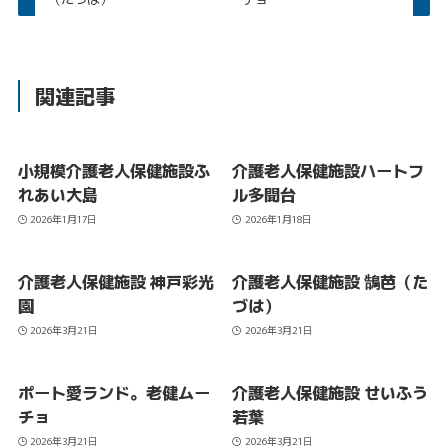
関連記事
小規模介護老人保健施設ふ
介護老人保健施設ハートフ
れあい大島
ル多聞台
2026年1月17日
2026年1月18日
介護老人保健施設 神戸彩光
介護老人保健施設 鵠芭（た
園
づは）
2026年3月21日
2026年3月21日
ポート愛ランド。老健ムー
介護老人保健施設 せいふう
チョ
若葉
2026年3月21日
2026年3月21日