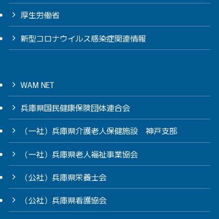
厚生労働省
新型コロナウイルス感染症関連情報
WAM NET
兵庫県国民健康保険団体連合会
（一社）兵庫県介護老人保健施設 神戸支部
（一社）兵庫県老人福祉事業協会
（公社）兵庫県栄養士会
（公社）兵庫県看護協会