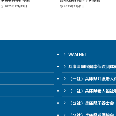
2025年12月19日
2025年12月1日
WAM NET
兵庫県国民健康保険団体
（一社）兵庫県介護老人
（一社）兵庫県老人福祉
（公社）兵庫県栄養士会
（公社）兵庫県看護協会