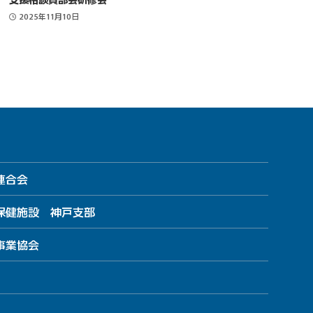
2025年11月10日
連合会
保健施設 神戸支部
事業協会