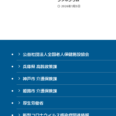
2026年1月5日
公益社団法人全国老人保健施設協会
兵庫県 高齢政策課
神戸市 介護保険課
姫路市 介護保険課
厚生労働省
新型コロナウイルス感染症関連情報