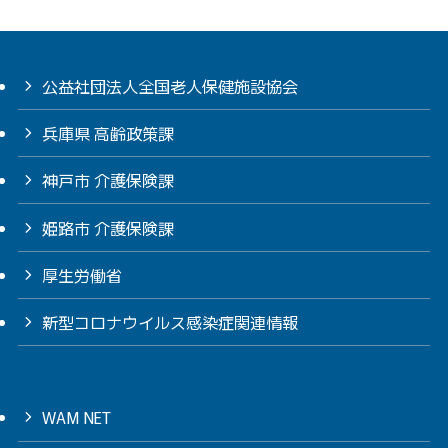
公益社団法人全国老人保健施設協会
兵庫県 高齢政策課
神戸市 介護保険課
姫路市 介護保険課
厚生労働省
新型コロナウイルス感染症関連情報
WAM NET