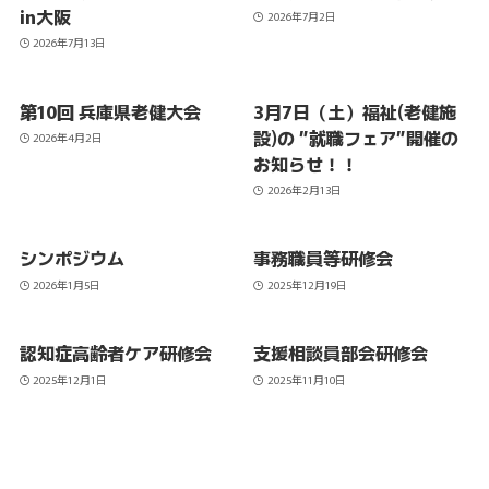
in大阪
2026年7月2日
2026年7月13日
第10回 兵庫県老健大会
3月7日（土）福祉(老健施
設)の ”就職フェア”開催の
2026年4月2日
お知らせ！！
2026年2月13日
シンポジウム
事務職員等研修会
2026年1月5日
2025年12月19日
認知症高齢者ケア研修会
支援相談員部会研修会
2025年12月1日
2025年11月10日