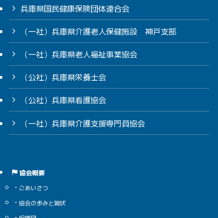
兵庫県国民健康保険団体連合会
（一社）兵庫県介護老人保健施設 神戸支部
（一社）兵庫県老人福祉事業協会
（公社）兵庫県栄養士会
（公社）兵庫県看護協会
（一社）兵庫県介護支援専門員協会
協会概要
ごあいさつ
協会の歩みと現状
組織図