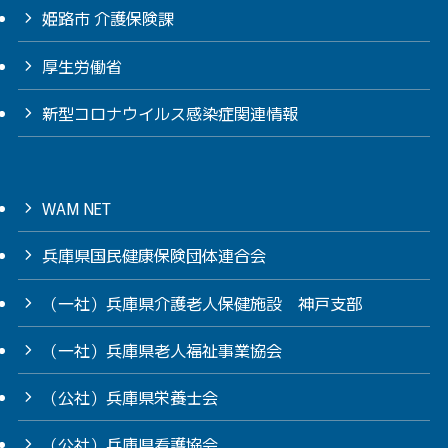
姫路市 介護保険課
厚生労働省
新型コロナウイルス感染症関連情報
WAM NET
兵庫県国民健康保険団体連合会
（一社）兵庫県介護老人保健施設 神戸支部
（一社）兵庫県老人福祉事業協会
（公社）兵庫県栄養士会
（公社）兵庫県看護協会