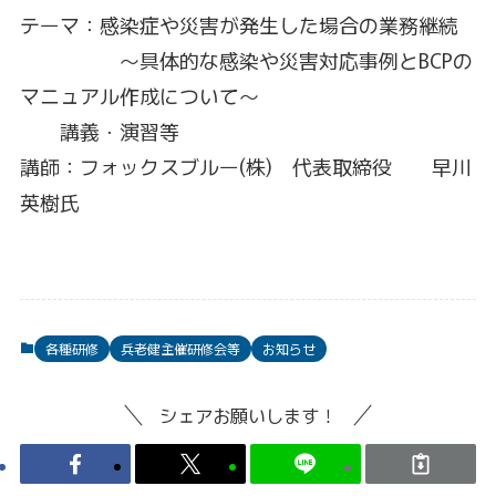
テーマ：感染症や災害が発生した場合の業務継続
～具体的な感染や災害対応事例とBCPの
マニュアル作成について～
講義・演習等
講師：フォックスブルー(株) 代表取締役 早川
英樹氏
各種研修
兵老健主催研修会等
お知らせ
シェアお願いします！