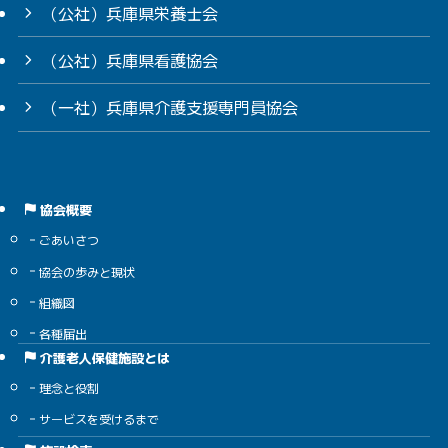
（公社）兵庫県栄養士会
（公社）兵庫県看護協会
（一社）兵庫県介護支援専門員協会
協会概要
ごあいさつ
協会の歩みと現状
組織図
各種届出
介護老人保健施設とは
理念と役割
サービスを受けるまで