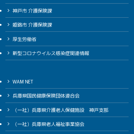
神戸市 介護保険課
姫路市 介護保険課
厚生労働省
新型コロナウイルス感染症関連情報
WAM NET
兵庫県国民健康保険団体連合会
（一社）兵庫県介護老人保健施設 神戸支部
（一社）兵庫県老人福祉事業協会