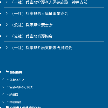
（一社）兵庫県介護老人保健施設 神戸支部
（一社）兵庫県老人福祉事業協会
（公社）兵庫県栄養士会
（公社）兵庫県看護協会
（一社）兵庫県介護支援専門員協会
協会概要
ごあいさつ
協会の歩みと現状
組織図
各種届出
介護老人保健施設とは