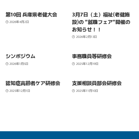
第10回 兵庫県老健大会
3月7日（土）福祉(老健施
設)の ”就職フェア”開催の
2026年4月2日
お知らせ！！
2026年2月13日
シンポジウム
事務職員等研修会
2026年1月5日
2025年12月19日
認知症高齢者ケア研修会
支援相談員部会研修会
2025年12月1日
2025年11月10日