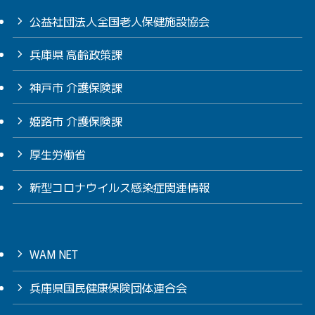
公益社団法人全国老人保健施設協会
兵庫県 高齢政策課
神戸市 介護保険課
姫路市 介護保険課
厚生労働省
新型コロナウイルス感染症関連情報
WAM NET
兵庫県国民健康保険団体連合会